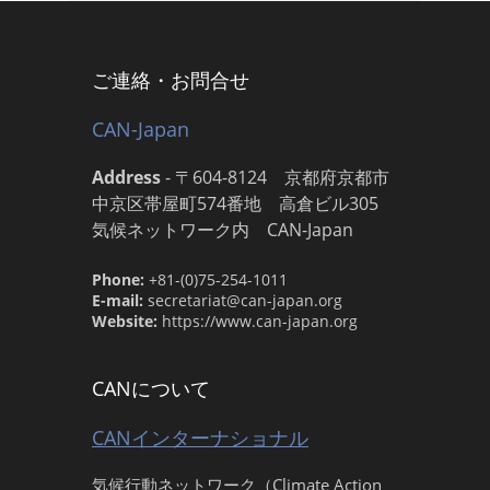
ご連絡・お問合せ
CAN-Japan
Address
-
〒604-8124 京都府京都市
中京区帯屋町574番地 高倉ビル305
気候ネットワーク内 CAN-Japan
Phone:
+81-(0)75-254-1011
E-mail:
secretariat@can-japan.org
Website:
https://www.can-japan.org
CANについて
CANインターナショナル
気候行動ネットワーク（Climate Action