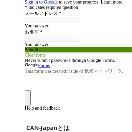
CAN-Japanとは