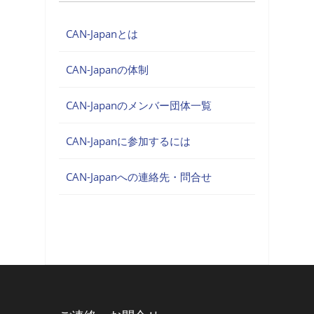
CAN-Japanとは
CAN-Japanの体制
CAN-Japanのメンバー団体一覧
CAN-Japanに参加するには
CAN-Japanへの連絡先・問合せ