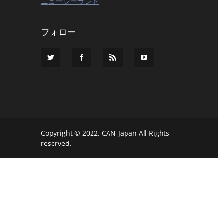
ニュージーランド
フォロー
Copyright © 2022. CAN-Japan All Rights
reserved.