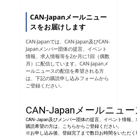
CAN-Japanメールニュー
スをお届けします
CAN-Japanでは、CAN-Japan及びCAN-
Japanメンバー団体の提言、イベント
情報、求人情報等を2か月に1回（偶数
月）に配信しています。CAN-Japanメ
ールニュースの配信を希望される方
は、下記の購読申し込みフォームから
ご登録ください。