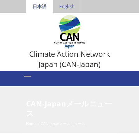
日本語
English
Climate Action Network
Japan (CAN-Japan)
CAN-Japanメールニュー
ス
Home
>
CAN-Japanメールニュース