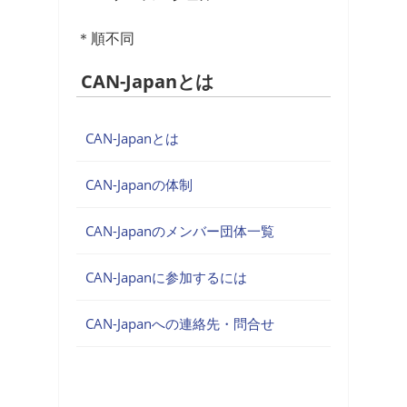
＊順不同
CAN-Japanとは
CAN-Japanとは
CAN-Japanの体制
CAN-Japanのメンバー団体一覧
CAN-Japanに参加するには
CAN-Japanへの連絡先・問合せ