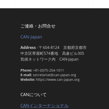
ご連絡・お問合せ
CAN-Japan
Address
-
〒604-8124 京都府京都市
中京区帯屋町574番地 高倉ビル305
気候ネットワーク内 CAN-Japan
Phone:
+81-(0)75-254-1011
E-mail:
secretariat@can-japan.org
Website:
https://www.can-japan.org
CANについて
CANインターナショナル