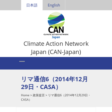
日本語
English
Climate Action Network
Japan (CAN-Japan)
リマ通信6（2014年12月
29日・CASA）
Home
>
政策提言
>
リマ通信6（2014年12月29日・
CASA）