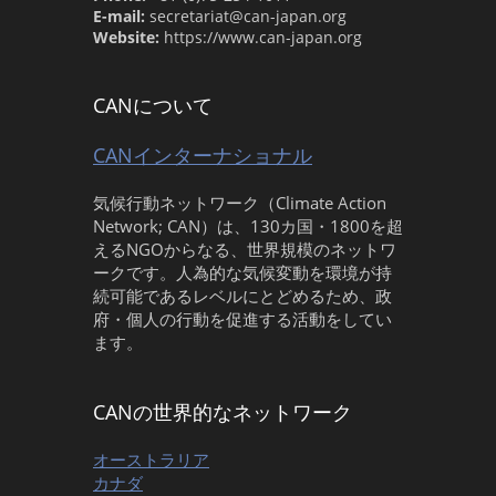
E-mail:
secretariat@can-japan.org
Website:
https://www.can-japan.org
CANについて
CANインターナショナル
気候行動ネットワーク（Climate Action
Network; CAN）は、130カ国・1800を超
えるNGOからなる、世界規模のネットワ
ークです。人為的な気候変動を環境が持
続可能であるレベルにとどめるため、政
府・個人の行動を促進する活動をしてい
ます。
CANの世界的なネットワーク
オーストラリア
カナダ