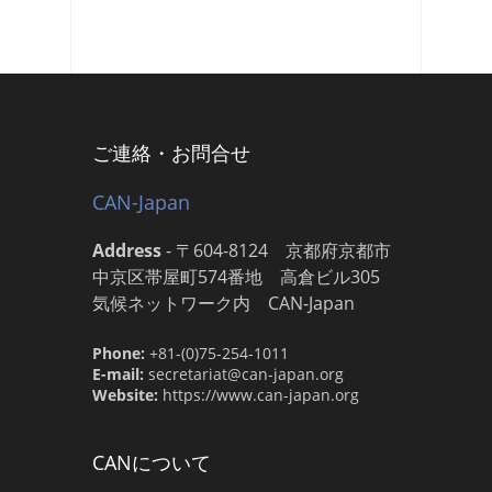
ご連絡・お問合せ
CAN-Japan
Address
-
〒604-8124 京都府京都市
中京区帯屋町574番地 高倉ビル305
気候ネットワーク内 CAN-Japan
Phone:
+81-(0)75-254-1011
E-mail:
secretariat@can-japan.org
Website:
https://www.can-japan.org
CANについて