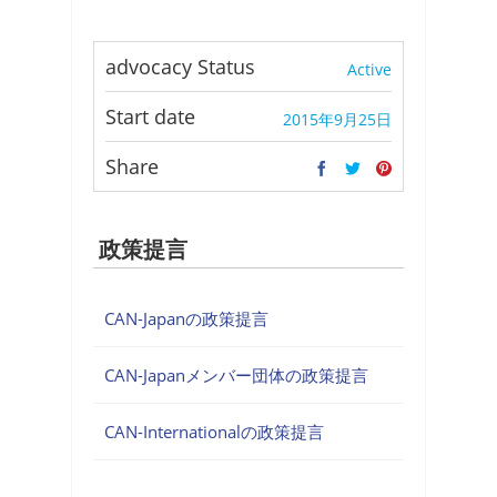
advocacy Status
Active
Start date
2015年9月25日
Share
政策提言
CAN-Japanの政策提言
CAN-Japanメンバー団体の政策提言
CAN-Internationalの政策提言