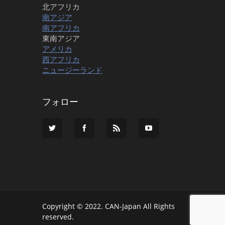
北アフリカ
南アジア
南アフリカ
東南アジア
アメリカ
西アフリカ
ニュージーランド
フォロー
Copyright © 2022. CAN-Japan All Rights
reserved.