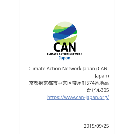
Climate Action Network Japan (CAN-
Japan)
京都府京都市中京区帯屋町574番地高
倉ビル305
https://www.can-japan.org/
2015/09/25