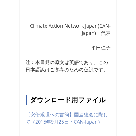
Climate Action Network Japan(CAN-
Japan) 代表
平田仁子
注：本書簡の原文は英語であり、この
日本語訳はご参考のための仮訳です。
ダウンロード用ファイル
【安倍総理への書簡】国連総会に際し
て（2015年9月25日・CAN-Japan）