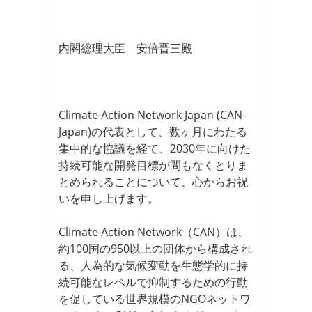
内閣総理大臣 安倍晋三殿
Climate Action Network Japan (CAN-
Japan)の代表として、数ヶ月にわたる
集中的な協議を経て、2030年に向けた
持続可能な開発目標が間もなくとりま
とめられることについて、心からお祝
いを申し上げます。
Climate Action Network（CAN）は、
約100国の950以上の団体から構成され
る、人為的な気候変動を生態学的に持
続可能なレベルで抑制するための行動
を促している世界規模のNGOネットワ