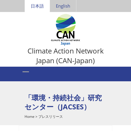
日本語
English
Climate Action Network
Japan (CAN-Japan)
「環境・持続社会」研究
センター（JACSES）
Home
>
プレスリリース