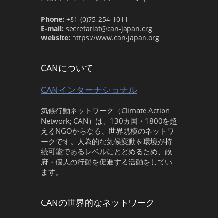
Phone:
+81-(0)75-254-1011
E-mail:
secretariat@can-japan.org
Website:
https://www.can-japan.org
CANについて
CANインターナショナル
気候行動ネットワーク（Climate Action
Network; CAN）は、130カ国・1800を超
えるNGOからなる、世界規模のネットワ
ークです。人為的な気候変動を環境が持
続可能であるレベルにとどめるため、政
府・個人の行動を促進する活動をしてい
ます。
CANの世界的なネットワーク