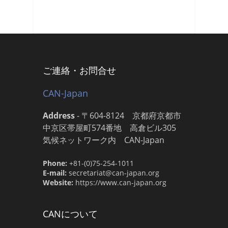
ご連絡・お問合せ
CAN-Japan
Address
-
〒604-8124 京都府京都市
中京区帯屋町574番地 高倉ビル305
気候ネットワーク内 CAN-Japan
Phone:
+81-(0)75-254-1011
E-mail:
secretariat@can-japan.org
Website:
https://www.can-japan.org
CANについて