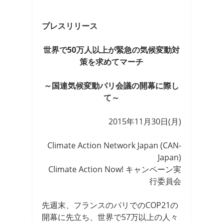
プレスリリース
世界で50万人以上が緊急の気候変動対
策を求めてマーチ
～国連気候変動パリ会議の開幕に際し
て～
2015年11月30日(月)
Climate Action Network Japan (CAN-
Japan)
Climate Action Now! キャンペーン実
行委員会
先週末、フランスのパリでのCOP21の
開幕に先立ち、世界で57万以上の人々