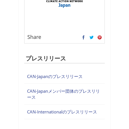
Share
プレスリリース
CAN-Japanのプレスリリース
CAN-Japanメンバー団体のプレスリリ
ース
CAN-Internationalのプレスリリース