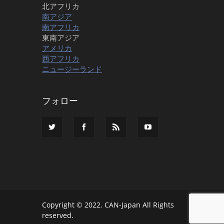
北アフリカ
南アジア
南アフリカ
東南アジア
アメリカ
西アフリカ
ニュージーランド
フォロー
Copyright © 2022. CAN-Japan All Rights
reserved.