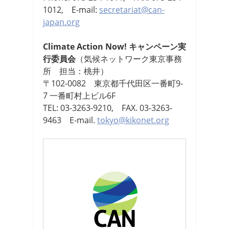
1012, E-mail:
secretariat@can-
japan.org
Climate Action Now! キャンペーン実
行委員会
（気候ネットワーク東京事務
所 担当：桃井）
〒102-0082 東京都千代田区一番町9-
7 一番町村上ビル6F
TEL: 03-3263-9210, FAX. 03-3263-
9463 E-mail.
tokyo@kikonet.org