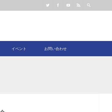
イベント
お問い合わせ