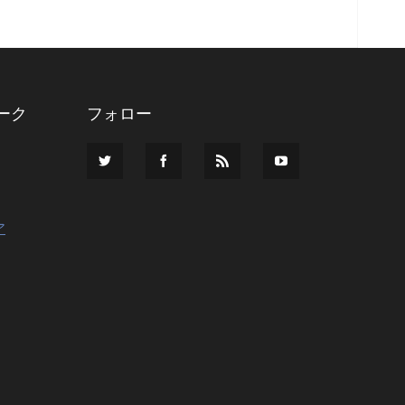
ーク
フォロー
ア