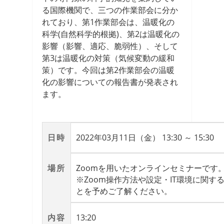
る国際機関で、三つの作業部会に分か
れており、第1作業部会は、温暖化の
科学(自然科学的根拠)、第2は温暖化の
影響（影響、適応、脆弱性）、そして
第3は温暖化の対策（気候変動の緩和
策）です。今回は第2作業部会の温暖
化の影響についての報告書が発表され
ます。
日時
2022年03月11日（金） 13:30 ～ 15:30
場所
Zoomを用いたオンラインセミナーです
※Zoom操作方法や設定・IT環境に関
とを予めご了解ください。
内容
13:20