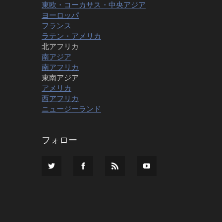
東欧・コーカサス・中央アジア
ヨーロッパ
フランス
ラテン・アメリカ
北アフリカ
南アジア
南アフリカ
東南アジア
アメリカ
西アフリカ
ニュージーランド
フォロー