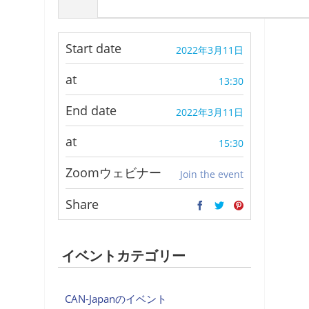
Start date
2022年3月11日
at
13:30
End date
2022年3月11日
at
15:30
Zoomウェビナー
Join the event
Share
イベントカテゴリー
CAN-Japanのイベント