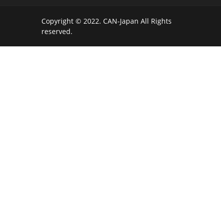
Copyright © 2022. CAN-Japan All Rights
reserved.