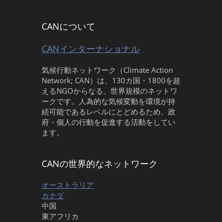
CANについて
CANインターナショナル
気候行動ネットワーク（Climate Action
Network; CAN）は、130カ国・1800を超
えるNGOからなる、世界規模のネットワ
ークです。人為的な気候変動を環境が持
続可能であるレベルにとどめるため、政
府・個人の行動を促進する活動をしてい
ます。
CANの世界的なネットワーク
オーストラリア
カナダ
中国
東アフリカ