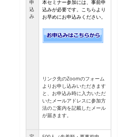
申
本セミナー参加には、事前申
込
込みが必要です。こちらより
み
お早めにお申込みください。
リンク先のZoomのフォーム
よりお申し込みいただきます
と、お申込み時に入力いただ
いたメールアドレスに参加方
法のご案内を記載したメール
が届きます。
定
500人（先着順・要事前申