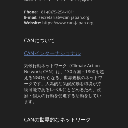
Phone:
+81-(0)75-254-1011
E-mail:
secretariat@can-japan.org
Website:
https://www.can-japan.org
CANについて
CANインターナショナル
気候行動ネットワーク（Climate Action
Network; CAN）は、130カ国・1800を超
えるNGOからなる、世界規模のネットワ
ークです。人為的な気候変動を環境が持
続可能であるレベルにとどめるため、政
府・個人の行動を促進する活動をしてい
ます。
CANの世界的なネットワーク