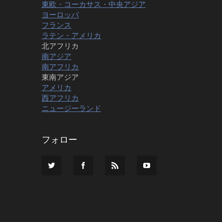
東欧・コーカサス・中央アジア
ヨーロッパ
フランス
ラテン・アメリカ
北アフリカ
南アジア
南アフリカ
東南アジア
アメリカ
西アフリカ
ニュージーランド
フォロー