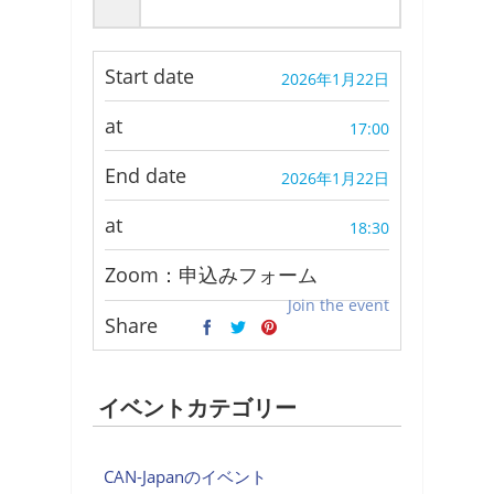
Start date
2026年1月22日
at
17:00
End date
2026年1月22日
at
18:30
Zoom：申込みフォーム
Join the event
Share
イベントカテゴリー
CAN-Japanのイベント