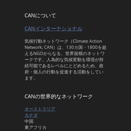
CANについて
CANインターナショナル
気候行動ネットワーク（Climate Action
Network; CAN）は、130カ国・1800を超
えるNGOからなる、世界規模のネットワ
ークです。人為的な気候変動を環境が持
続可能であるレベルにとどめるため、政
府・個人の行動を促進する活動をしてい
ます。
CANの世界的なネットワーク
オーストラリア
カナダ
中国
東アフリカ