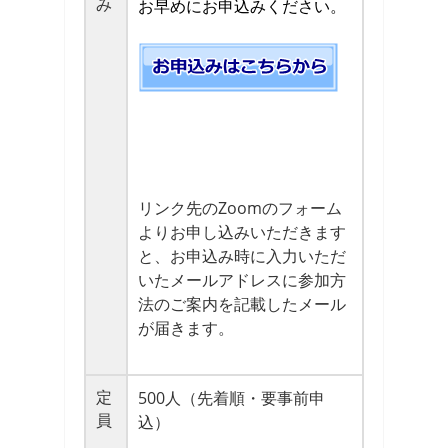
み
お早めにお申込みください。
リンク先のZoomのフォーム
よりお申し込みいただきます
と、お申込み時に入力いただ
いたメールアドレスに参加方
法のご案内を記載したメール
が届きます。
定
500人（先着順・要事前申
員
込）