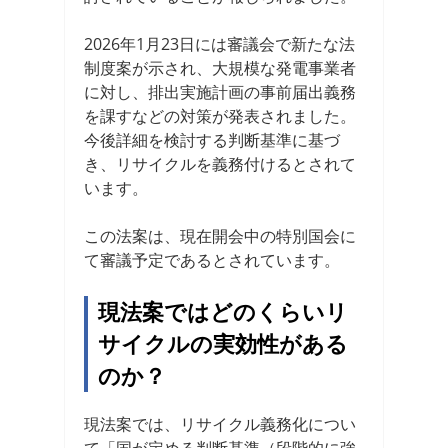
2026年1月23日には審議会で新たな法
制度案が示され、大規模な発電事業者
に対し、排出実施計画の事前届出義務
を課すなどの対策が発表されました。
今後詳細を検討する判断基準に基づ
き、リサイクルを義務付けるとされて
います。
この法案は、現在開会中の特別国会に
て審議予定であるとされています。
現法案ではどのくらいリ
サイクルの実効性がある
のか？
現法案では、リサイクル義務化につい