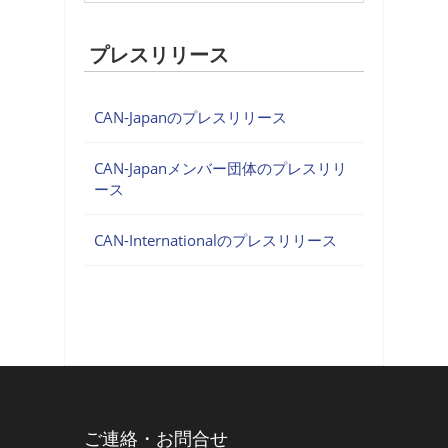
プレスリリース
CAN-Japanのプレスリリース
CAN-Japanメンバー団体のプレスリリ
ース
CAN-Internationalのプレスリリース
ご連絡・お問合せ