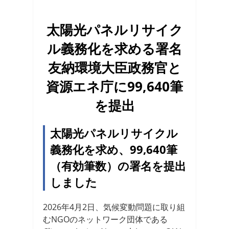
太陽光パネルリサイク
ル義務化を求める署名
友納環境大臣政務官と
資源エネ庁に99,640筆
を提出
太陽光パネルリサイクル
義務化を求め、99,640筆
（有効筆数）の署名を提出
しました
2026年4月2日、気候変動問題に取り組
むNGOのネットワーク団体である