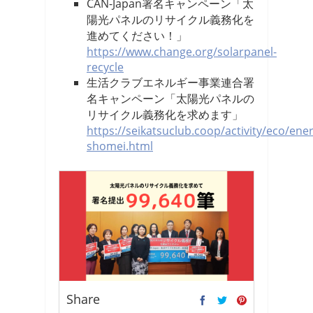
CAN-Japan署名キャンペーン「太
陽光パネルのリサイクル義務化を
進めてください！」
https://www.change.org/solarpanel-
recycle
生活クラブエネルギー事業連合署
名キャンペーン「太陽光パネルの
リサイクル義務化を求めます」
https://seikatsuclub.coop/activity/eco/ene
shomei.html
Share