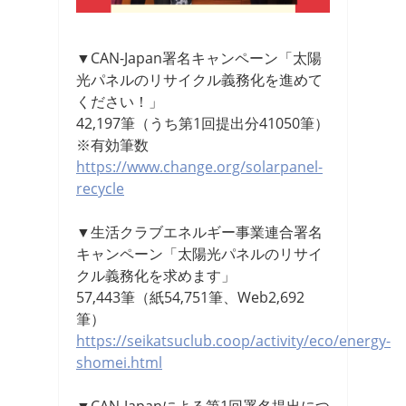
▼CAN-Japan署名キャンペーン「太陽
光パネルのリサイクル義務化を進めて
ください！」
42,197筆（うち第1回提出分41050筆）
※有効筆数
https://www.change.org/solarpanel-
recycle
▼生活クラブエネルギー事業連合署名
キャンペーン「太陽光パネルのリサイ
クル義務化を求めます」
57,443筆（紙54,751筆、Web2,692
筆）
https://seikatsuclub.coop/activity/eco/energy-
shomei.html