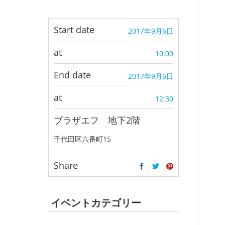
Start date
2017年9月6日
at
10:00
End date
2017年9月6日
at
12:30
プラザエフ 地下2階
千代田区六番町15
Share
イベントカテゴリー