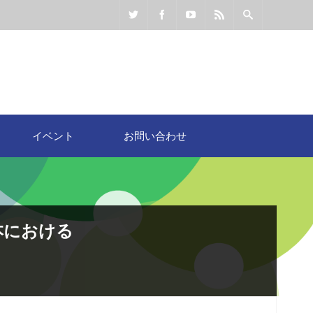
イベント
お問い合わせ
本における