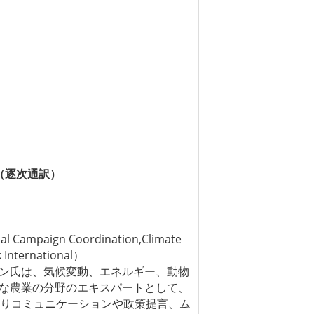
」（逐次通訳）
al Campaign Coordination,Climate
 International）
ン氏は、気候変動、エネルギー、動物
な農業の分野のエキスパートとして、
たりコミュニケーションや政策提言、
ム