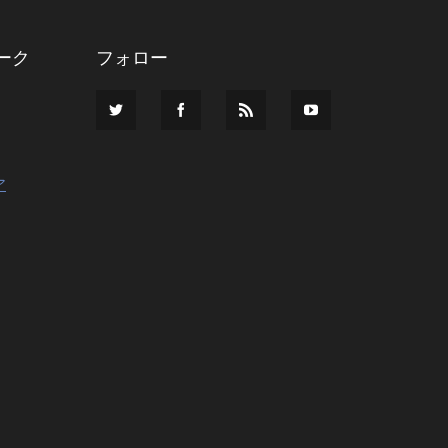
ーク
フォロー
ア